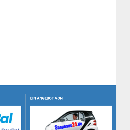
EIN ANGEBOT VON