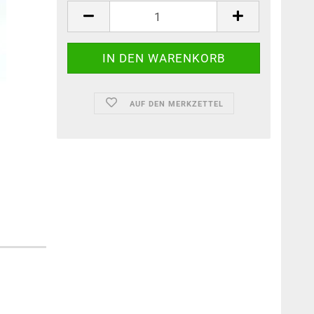
AUF DEN MERKZETTEL