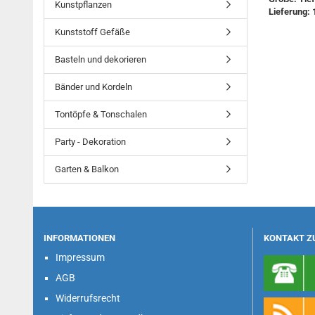
Kunstpflanzen
Lieferung: 
Kunststoff Gefäße
Basteln und dekorieren
Bänder und Kordeln
Tontöpfe & Tonschalen
Party - Dekoration
Garten & Balkon
INFORMATIONEN
KONTAKT Z
Impressum
AGB
Widerrufsrecht