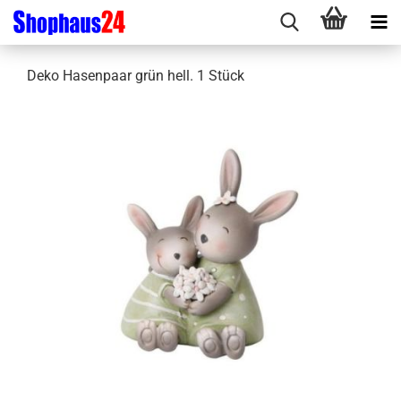
Deko Hasenpaar grün hell. 1 Stück