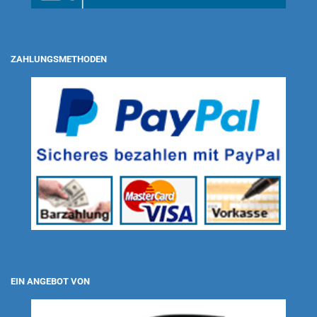
ZAHLUNGSMETHODEN
EIN ANGEBOT VON