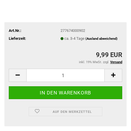
Art.Nr.:
277674000902
Lieferzeit:
ca. 3-4 Tage
(Ausland abweichend)
9,99 EUR
inkl. 19% MwSt. zzgl.
Versand
AUF DEN MERKZETTEL