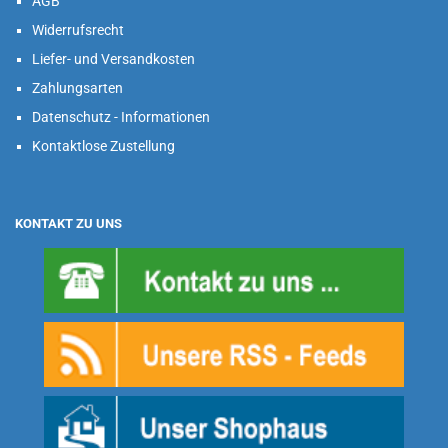
AGB
Widerrufsrecht
Liefer- und Versandkosten
Zahlungsarten
Datenschutz - Informationen
Kontaktlose Zustellung
KONTAKT ZU UNS