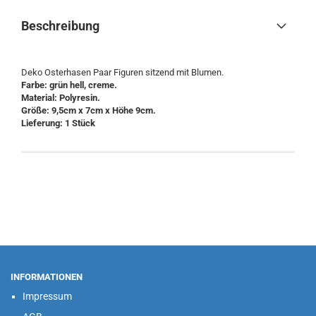
Beschreibung
Deko Osterhasen Paar Figuren sitzend mit Blumen.
Farbe: grün hell, creme.
Material: Polyresin.
Größe: 9,5cm x 7cm x Höhe 9cm.
Lieferung: 1 Stück
INFORMATIONEN
Impressum