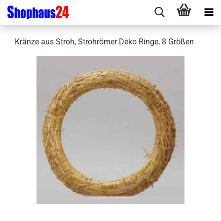
Kränze aus Stroh, Strohrömer Deko Ringe, 8 Größen