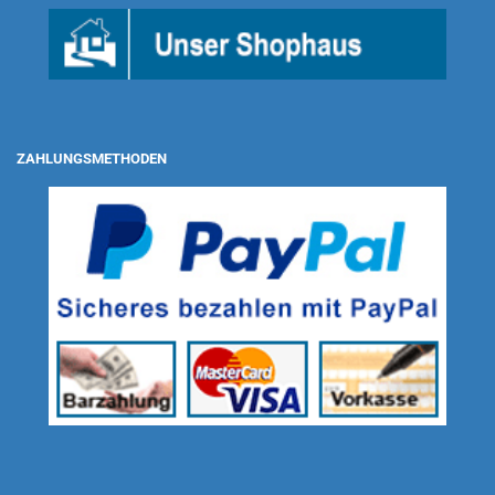
ZAHLUNGSMETHODEN