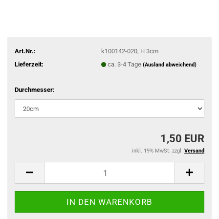
Art.Nr.:
k100142-020, H 3cm
Lieferzeit:
ca. 3-4 Tage
(Ausland abweichend)
Durchmesser:
1,50 EUR
inkl. 19% MwSt. zzgl.
Versand