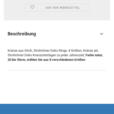
AUF DEN MERKZETTEL
Beschreibung
Kränze aus Stroh, Strohrömer Deko Ringe, 8 Größen, Kränze als
Strohrömer Deko Kranzunterlagen zu jeder Jahreszeit,
Farbe natur,
20 bis 50cm, wählen Sie aus 8 verschiedenen Größen