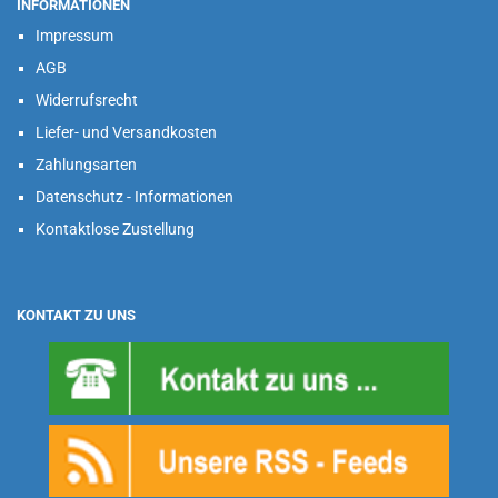
INFORMATIONEN
Impressum
AGB
Widerrufsrecht
Liefer- und Versandkosten
Zahlungsarten
Datenschutz - Informationen
Kontaktlose Zustellung
KONTAKT ZU UNS