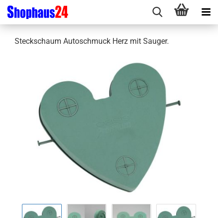
Steckschaum Autoschmuck Herz mit Sauger.