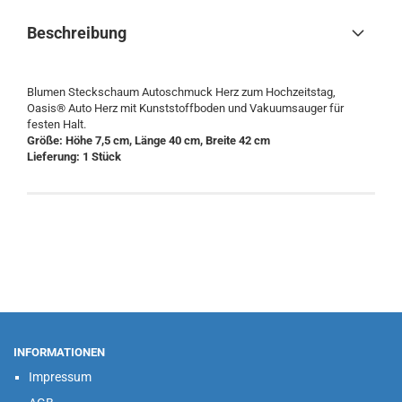
Beschreibung
Blumen Steckschaum Autoschmuck Herz zum Hochzeitstag,
Oasis® Auto Herz mit Kunststoffboden und Vakuumsauger für
festen Halt.
Größe:
Höhe 7,5 cm, Länge 40 cm, Breite 42 cm
Lieferung: 1 Stück
INFORMATIONEN
Impressum