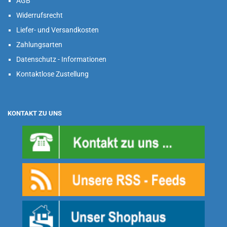
AGB
Widerrufsrecht
Liefer- und Versandkosten
Zahlungsarten
Datenschutz - Informationen
Kontaktlose Zustellung
KONTAKT ZU UNS