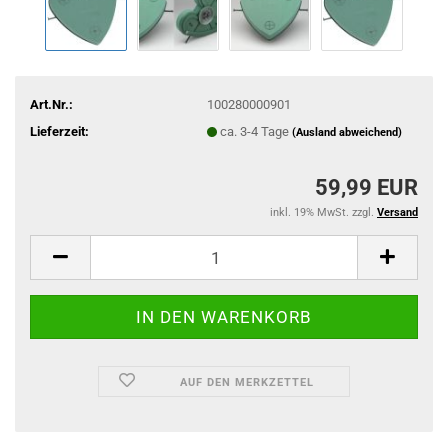
Art.Nr.:
100280000901
Lieferzeit:
ca. 3-4 Tage
(Ausland abweichend)
59,99 EUR
inkl. 19% MwSt. zzgl.
Versand
AUF DEN MERKZETTEL