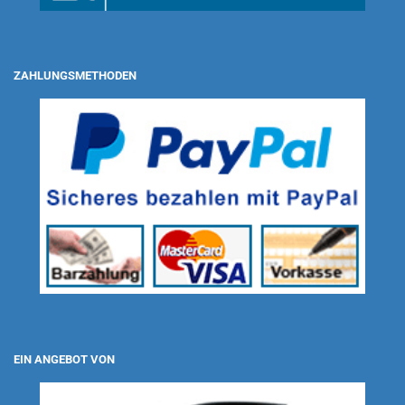
ZAHLUNGSMETHODEN
EIN ANGEBOT VON