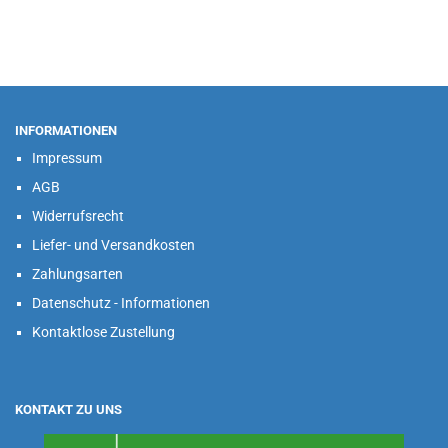
INFORMATIONEN
Impressum
AGB
Widerrufsrecht
Liefer- und Versandkosten
Zahlungsarten
Datenschutz - Informationen
Kontaktlose Zustellung
KONTAKT ZU UNS