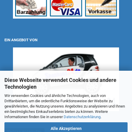
EIN ANGEBOT VON
Diese Webseite verwendet Cookies und andere
Technologien
Wir verwenden Cookies und ähnliche Technologien, auch von
Drittanbietern, um die ordentliche Funktionsweise der Website zu
gewährleisten, die Nutzung unseres Angebotes zu analysieren und Ihnen
ein bestmögliches Einkaufserlebnis bieten zu können. Weitere
Informationen finden Sie in unserer
Datenschutzerklärung
.
Alle Akzeptieren
Vertrag widerrufen