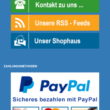
ZAHLUNGSMETHODEN