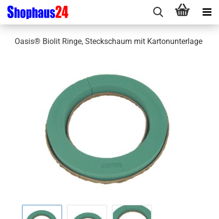
Oasis® Biolit Ringe, Steckschaum mit Kartonunterlage