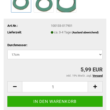
Art.Nr.:
100133-017901
Lieferzeit:
ca. 3-4 Tage
(Ausland abweichend)
Durchmesser:
5,99 EUR
inkl. 19% MwSt. zzgl.
Versand