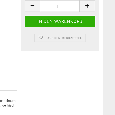
AUF DEN MERKZETTEL
Steckschaum
ange frisch