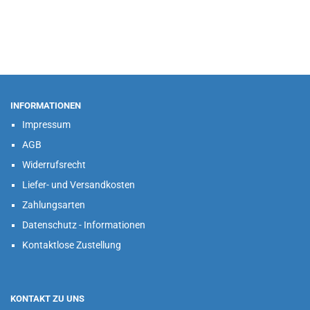
INFORMATIONEN
Impressum
AGB
Widerrufsrecht
Liefer- und Versandkosten
Zahlungsarten
Datenschutz - Informationen
Kontaktlose Zustellung
KONTAKT ZU UNS