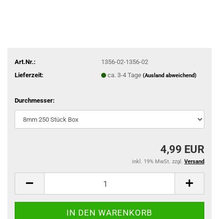
Art.Nr.:
1356-02-1356-02
Lieferzeit:
ca. 3-4 Tage
(Ausland abweichend)
Durchmesser:
4,99 EUR
inkl. 19% MwSt. zzgl.
Versand