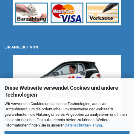
EIN ANGEBOT VON
Diese Webseite verwendet Cookies und andere
Technologien
Wir verwenden Cookies und ähnliche Technologien, auch von
Drittanbietern, um die ordentliche Funktionsweise der Website zu
gewährleisten, die Nutzung unseres Angebotes zu analysieren und Ihnen
ein bestmögliches Einkaufserlebnis bieten zu können. Weitere
Informationen finden Sie in unserer
Datenschutzerklärung
.