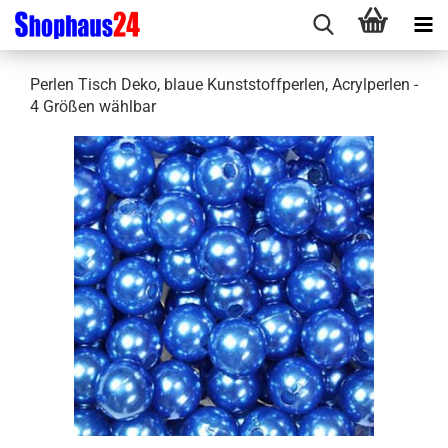
Perlen Tisch Deko, blaue Kunststoffperlen, Acrylperlen -
4 Größen wählbar