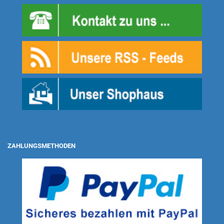
ZAHLUNGSMETHODEN