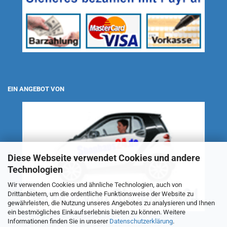
EIN ANGEBOT VON
Diese Webseite verwendet Cookies und andere
Technologien
Wir verwenden Cookies und ähnliche Technologien, auch von
Drittanbietern, um die ordentliche Funktionsweise der Website zu
gewährleisten, die Nutzung unseres Angebotes zu analysieren und Ihnen
ein bestmögliches Einkaufserlebnis bieten zu können. Weitere
Informationen finden Sie in unserer
Datenschutzerklärung
.