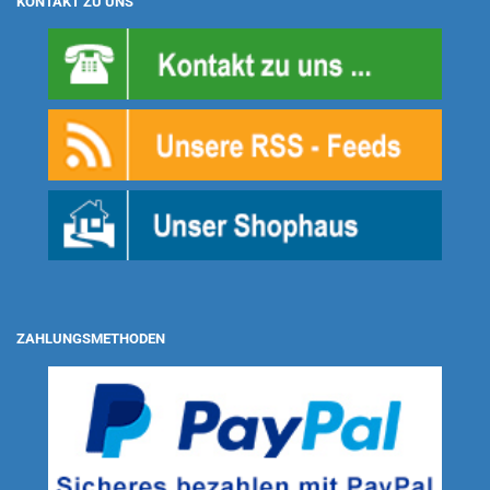
KONTAKT ZU UNS
ZAHLUNGSMETHODEN