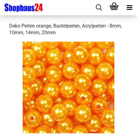
Deko Perlen orange, Bastelperlen, Acrylperlen - 8mm,
10mm, 14mm, 20mm