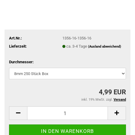
Art.Nr.:
1356-16-1356-16
Lieferzeit:
ca. 3-4 Tage
(Ausland abweichend)
Durchmesser:
4,99 EUR
inkl. 19% MwSt. zzgl.
Versand