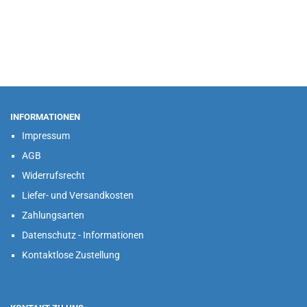
INFORMATIONEN
Impressum
AGB
Widerrufsrecht
Liefer- und Versandkosten
Zahlungsarten
Datenschutz - Informationen
Kontaktlose Zustellung