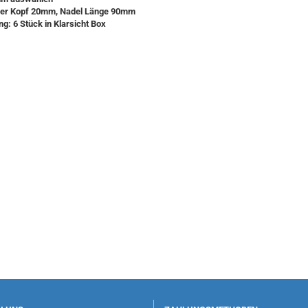
er Kopf 20mm, Nadel Länge 90mm
g: 6 Stück in Klarsicht Box