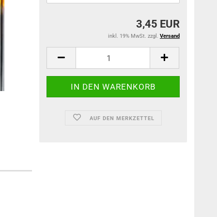
3,45 EUR
inkl. 19% MwSt. zzgl.
Versand
AUF DEN MERKZETTEL