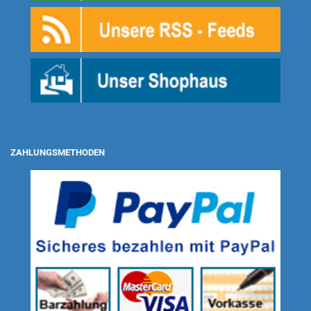
ZAHLUNGSMETHODEN