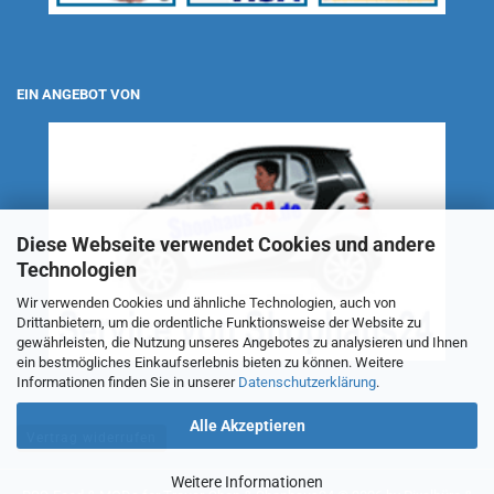
EIN ANGEBOT VON
Diese Webseite verwendet Cookies und andere
Technologien
Wir verwenden Cookies und ähnliche Technologien, auch von
Drittanbietern, um die ordentliche Funktionsweise der Website zu
gewährleisten, die Nutzung unseres Angebotes zu analysieren und Ihnen
ein bestmögliches Einkaufserlebnis bieten zu können. Weitere
Informationen finden Sie in unserer
Datenschutzerklärung
.
Alle Akzeptieren
Vertrag widerrufen
Weitere Informationen