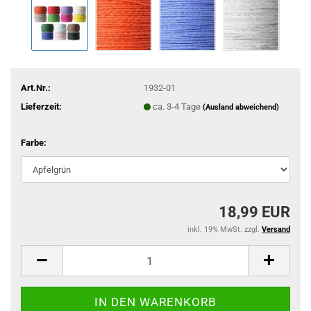
Art.Nr.:
1932-01
Lieferzeit:
ca. 3-4 Tage
(Ausland abweichend)
Farbe:
18,99 EUR
inkl. 19% MwSt. zzgl.
Versand