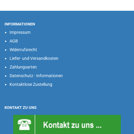
INFORMATIONEN
Impressum
AGB
Widerrufsrecht
Liefer- und Versandkosten
Zahlungsarten
Datenschutz - Informationen
Kontaktlose Zustellung
KONTAKT ZU UNS