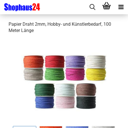
Papier Draht 2mm, Hobby- und Künstlerbedarf, 100
Meter Länge