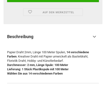
AUF DEN MERKZETTEL
Beschreibung
Papier Draht 2mm, Länge 100 Meter Spulen,
14 verschiedene
Farben
. Kreativer Draht mit Papier umwickelt als Basteldraht,
Floristik Draht, Hobby- und Künstlerbedarf.
Durchmesser: 2 mm, Länge Spule: 100 Meter
Lieferung: 1 Stück Plastikspule mit 100 Meter
Wählen Sie aus 14 verschiedenen Farben