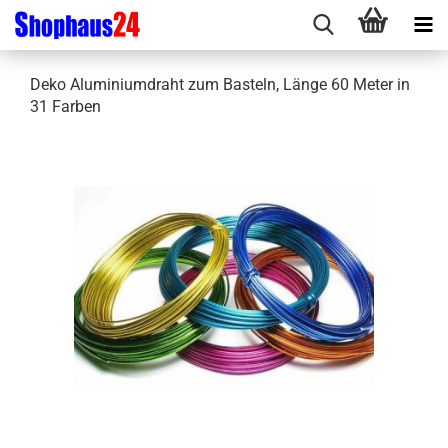
Deko Aluminiumdraht zum Basteln, Länge 60 Meter in
31 Farben