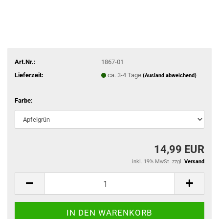
Art.Nr.:
1867-01
Lieferzeit:
ca. 3-4 Tage
(Ausland abweichend)
Farbe:
14,99 EUR
inkl. 19% MwSt. zzgl.
Versand