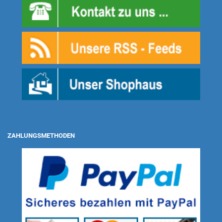
ZAHLUNGSMETHODEN