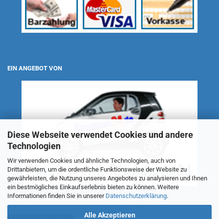
EIN ANGEBOT VON
Diese Webseite verwendet Cookies und andere
Technologien
Wir verwenden Cookies und ähnliche Technologien, auch von
Drittanbietern, um die ordentliche Funktionsweise der Website zu
gewährleisten, die Nutzung unseres Angebotes zu analysieren und Ihnen
ein bestmögliches Einkaufserlebnis bieten zu können. Weitere
Informationen finden Sie in unserer
Datenschutzerklärung
.
Alle Akzeptieren