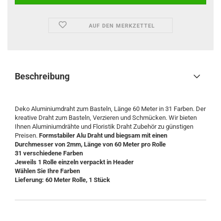
AUF DEN MERKZETTEL
Beschreibung
Deko Aluminiumdraht zum Basteln, Länge 60 Meter in 31 Farben. Der
kreative Draht zum Basteln, Verzieren und Schmücken. Wir bieten
Ihnen Aluminiumdrähte und Floristik Draht Zubehör zu günstigen
Preisen.
Formstabiler Alu Draht und biegsam mit einen
Durchmesser von 2mm, Länge von 60 Meter pro Rolle
31 verschiedene Farben
Jeweils 1 Rolle einzeln verpackt in Header
Wählen Sie Ihre Farben
Lieferung: 60 Meter Rolle, 1 Stück