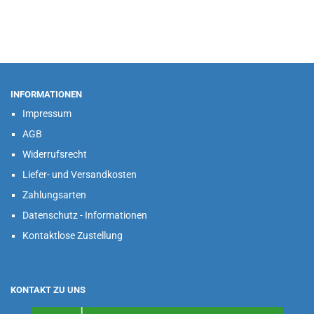
INFORMATIONEN
Impressum
AGB
Widerrufsrecht
Liefer- und Versandkosten
Zahlungsarten
Datenschutz - Informationen
Kontaktlose Zustellung
KONTAKT ZU UNS